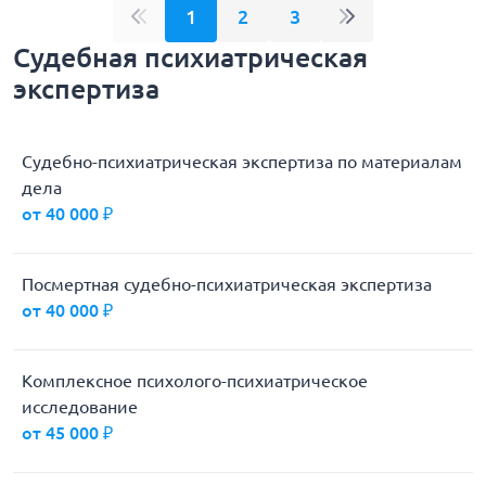
1
2
3
Судебная психиатрическая
экспертиза
Судебно-психиатрическая экспертиза по материалам
дела
от 40 000 ₽
Посмертная судебно-психиатрическая экспертиза
от 40 000 ₽
Комплексное психолого-психиатрическое
исследование
от 45 000 ₽