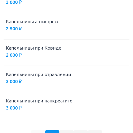
3 000 ₽
Капельницы антистресс
2 500 ₽
Капельницы при Ковиде
2 000 ₽
Капельницы при отравлении
3 000 ₽
Капельницы при панкреатите
3 000 ₽