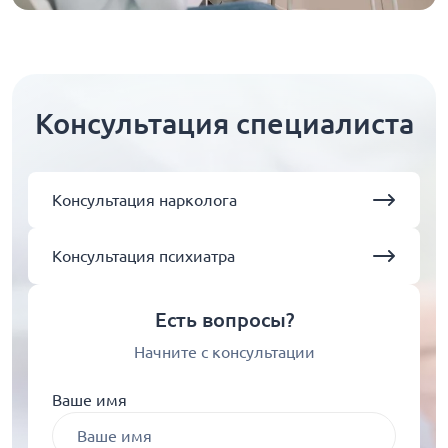
Консультация специалиста
Консультация нарколога
Консультация психиатра
Есть вопросы?
Начните с консультации
Ваше имя