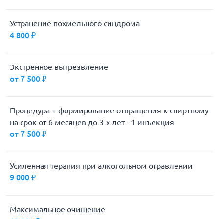
Устранение похмельного синдрома
4 800 ₽
Экстренное вытрезвление
от 7 500 ₽
Процедура + формирование отвращения к спиртному
на срок от 6 месяцев до 3-х лет - 1 инъекция
от 7 500 ₽
Усиленная терапия при алкогольном отравлении
9 000 ₽
Максимальное очищение