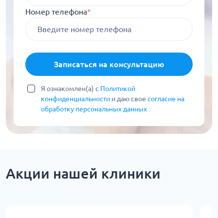
Номер телефона
*
Записаться на консультацию
Я ознакомлен(а) с
Политикой
конфиденциальности
и даю свое
согласие на
обработку персональных данных
Акции нашей клиники