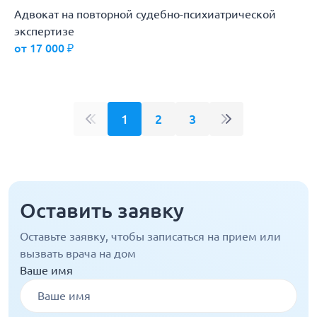
Адвокат на повторной судебно-психиатрической
экспертизе
от 17 000 ₽
1
2
3
Оставить заявку
Оставьте заявку, чтобы записаться на прием или
вызвать врача на дом
Ваше имя