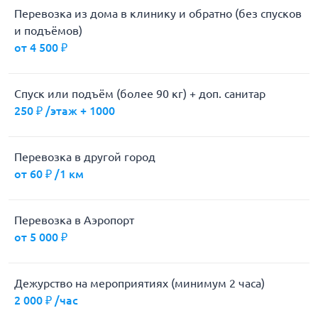
Перевозка из дома в клинику и обратно (без спусков
и подъёмов)
от 4 500 ₽
Спуск или подъём (более 90 кг) + доп. санитар
250 ₽ /этаж + 1000
Перевозка в другой город
от 60 ₽ /1 км
Перевозка в Аэропорт
от 5 000 ₽
Дежурство на мероприятиях (минимум 2 часа)
2 000 ₽ /час