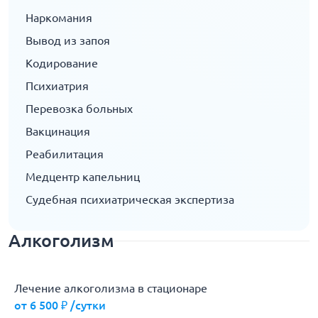
Наркомания
Вывод из запоя
Кодирование
Психиатрия
Перевозка больных
Вакцинация
Реабилитация
Медцентр капельниц
Судебная психиатрическая экспертиза
Алкоголизм
Лечение алкоголизма в стационаре
от 6 500 ₽ /сутки