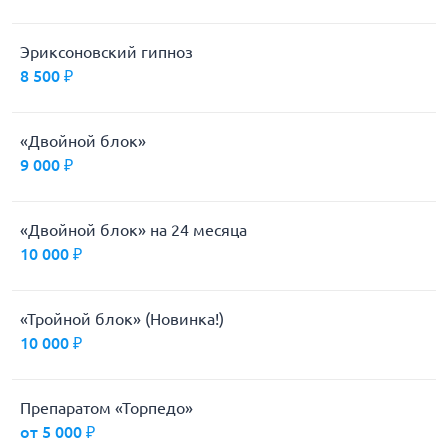
Эриксоновский гипноз
8 500 ₽
«Двойной блок»
9 000 ₽
«Двойной блок» на 24 месяца
10 000 ₽
«Тройной блок» (Новинка!)
10 000 ₽
Препаратом «Торпедо»
от 5 000 ₽