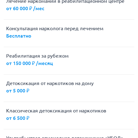
Лечение наркомании в реабилитационном центре
от 60 000 ₽ /мес
Консультация нарколога перед лечением
Бесплатно
Реабилитация за рубежом
от 150 000 ₽ /месяц
Детоксикация от наркотиков на дому
от 5 000 ₽
Классическая детоксикация от наркотиков
от 6 500 ₽