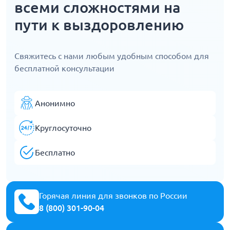
всеми сложностями на
пути к выздоровлению
Свяжитесь с нами любым удобным способом для
бесплатной консультации
Анонимно
Круглосуточно
Бесплатно
Горячая линия для звонков по России
8 (800) 301-90-04