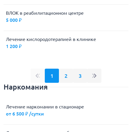
ВЛОК в реабилитационном центре
5 000 ₽
Лечение кислородотерапией в клинике
1 200 ₽
1
2
3
Наркомания
Лечение наркомании в стационаре
от 6 500 ₽ /сутки