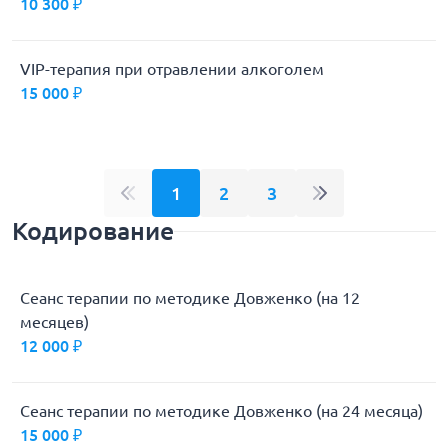
10 300 ₽
VIP-терапия при отравлении алкоголем
15 000 ₽
1
2
3
Кодирование
Сеанс терапии по методике Довженко (на 12
месяцев)
12 000 ₽
Сеанс терапии по методике Довженко (на 24 месяца)
15 000 ₽