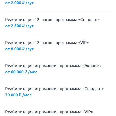
от 2 000 ₽ /сут
Реабилитация 12 шагов - программа «Стандарт»
от 2 500 ₽ /сут
Реабилитация 12 шагов - программа «VIP»
от 8 000 ₽ /сут
Реабилитация игромании - программа «Эконом»
от 60 000 ₽ /мес
Реабилитация игромании - программа «Стандарт»
70 000 ₽ /мес
Реабилитация игромании - программа «VIP»