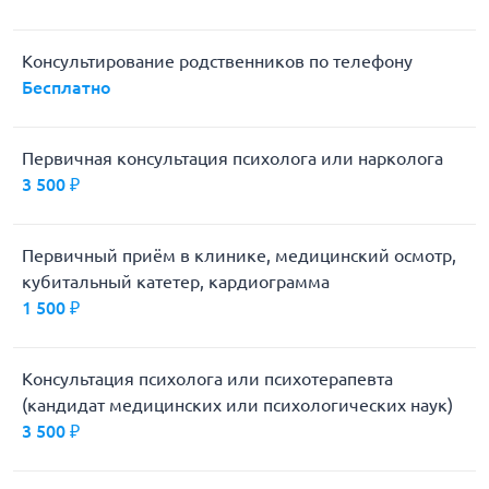
Консультирование родственников по телефону
Бесплатно
Первичная консультация психолога или нарколога
3 500 ₽
Первичный приём в клинике, медицинский осмотр,
кубитальный катетер, кардиограмма
1 500 ₽
Консультация психолога или психотерапевта
(кандидат медицинских или психологических наук)
3 500 ₽