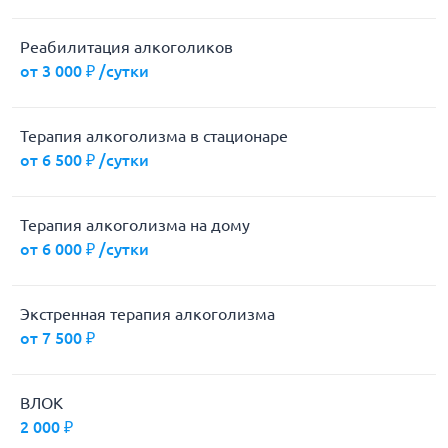
Реабилитация алкоголиков
от 3 000 ₽ /сутки
Терапия алкоголизма в стационаре
от 6 500 ₽ /сутки
Терапия алкоголизма на дому
от 6 000 ₽ /сутки
Экстренная терапия алкоголизма
от 7 500 ₽
ВЛОК
2 000 ₽