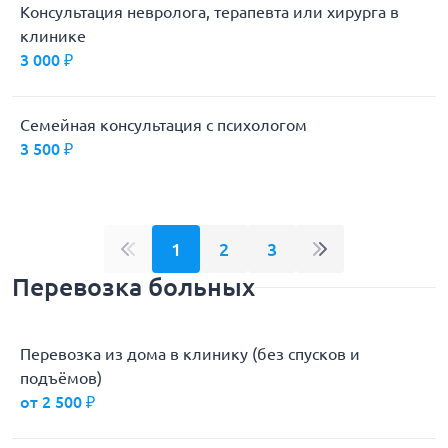
Консультация невролога, терапевта или хирурга в
клинике
3 000 ₽
Семейная консультация с психологом
3 500 ₽
1
2
3
Перевозка больных
Перевозка из дома в клинику (без спусков и
подъёмов)
от 2 500 ₽