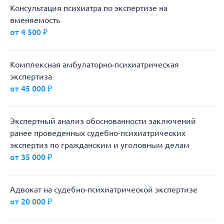
Консультация психиатра по экспертизе на
вменяемость
от 4 500 ₽
Комплексная амбулаторно-психиатрическая
экспертиза
от 45 000 ₽
Экспертный анализ обоснованности заключений
ранее проведенных судебно-психиатрических
экспертиз по гражданским и уголовным делам
от 35 000 ₽
Адвокат на судебно-психиатрической экспертизе
от 20 000 ₽