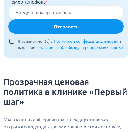
Номер телефона
*
Отправить
Я ознакомлен(а) с
Политикой конфиденциальности
и
даю свое
согласие на обработку персональных данных
Прозрачная ценовая
политика в клинике «Первый
шаг»
Мы в клинике «Первый шаг» придерживаемся
открытого подхода к формированию стоимости услуг.