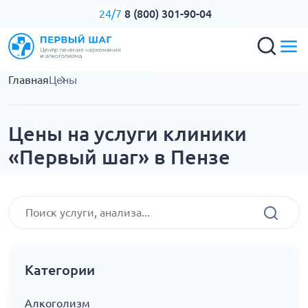
8 (800) 301-90-04
24/7
Главная
Цены
Цены на услуги клиники
«Первый шаг» в Пензе
Категории
Алкоголизм