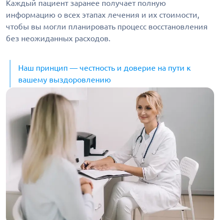
Каждый пациент заранее получает полную
информацию о всех этапах лечения и их стоимости,
чтобы вы могли планировать процесс восстановления
без неожиданных расходов.
Наш принцип — честность и доверие на пути к
вашему выздоровлению