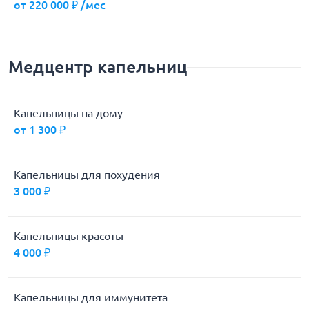
от 220 000 ₽ /мес
Медцентр капельниц
Капельницы на дому
от 1 300 ₽
Капельницы для похудения
3 000 ₽
Капельницы красоты
4 000 ₽
Капельницы для иммунитета