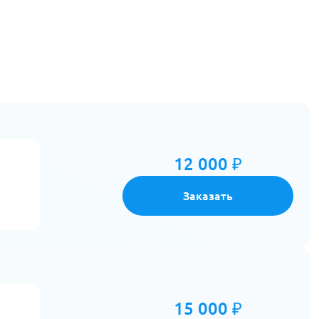
12 000 ₽
Заказать
15 000 ₽