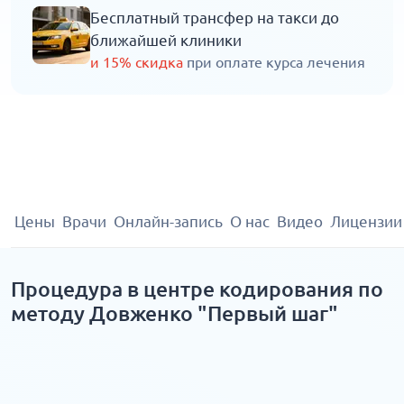
Бесплатный трансфер на такси до
ближайшей клиники
и 15% скидка
при оплате курса лечения
Цены
Врачи
Онлайн-запись
О нас
Видео
Лицензии
Процедура в центре кодирования по
методу Довженко "Первый шаг"