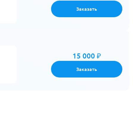
Заказать
15 000 ₽
Заказать