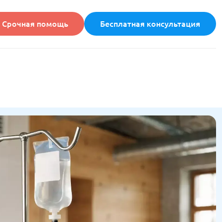
Срочная помощь
Бесплатная консультация