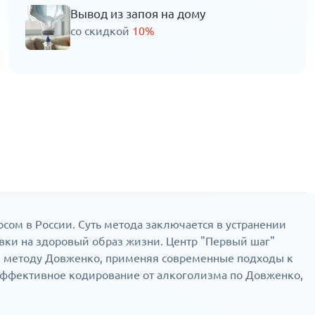
Вывод из запоя на дому
со скидкой
10%
сом в России. Суть метода заключается в устранении
овки на здоровый образ жизни. Центр "Первый шаг"
я методу Довженко, применяя современные подходы к
 эффективное кодирование от алкоголизма по Довженко,