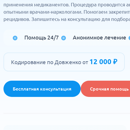
применения медикаментов. Процедура проводится а
опытными врачами-наркологами. Помогаем закрепить
рецидивов. Запишитесь на консультацию для подбора
Помощь 24/7
Анонимное лечение
12 000 ₽
Кодирование по Довженко от
Бесплатная консультация
Срочная помощь