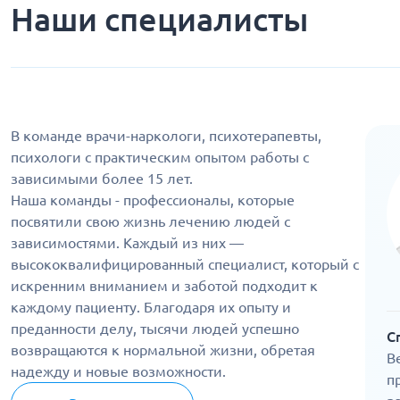
Наши специалисты
В команде врачи-наркологи, психотерапевты,
психологи с практическим опытом работы с
зависимыми более 15 лет.
Наша команды - профессионалы, которые
посвятили свою жизнь лечению людей с
зависимостями. Каждый из них —
высококвалифицированный специалист, который с
искренним вниманием и заботой подходит к
каждому пациенту. Благодаря их опыту и
преданности делу, тысячи людей успешно
С
возвращаются к нормальной жизни, обретая
В
надежду и новые возможности.
п