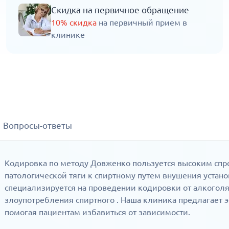
Скидка на первичное обращение
10% скидка
на первичный прием в
клинике
Вопросы-ответы
Кодировка по методу Довженко пользуется высоким спро
патологической тяги к спиртному путем внушения устан
специализируется на проведении кодировки от алкогол
злоупотребления спиртного . Наша клиника предлагает
помогая пациентам избавиться от зависимости.